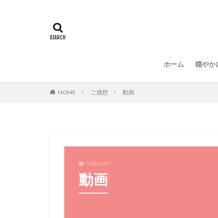
ホーム
穏やか
HOME
ご感想
動画
CATEGORY
動画