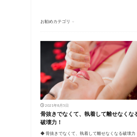
お勧めカテゴリ
セックスのお悩み
2021年8月5日
骨抜きでなくて、執着して離せなくな
破壊力！
◆ 骨抜きでなくて、執着して離せなくなる破壊力